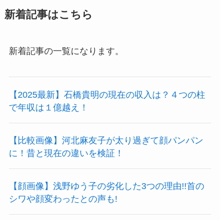
新着記事はこちら
新着記事の一覧になります。
【2025最新】石橋貴明の現在の収入は？４つの柱
で年収は１億越え！
【比較画像】河北麻友子が太り過ぎて顔パンパン
に！昔と現在の違いを検証！
【顔画像】浅野ゆう子の劣化した3つの理由!!首の
シワや顔変わったとの声も!