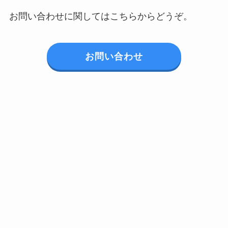
お問い合わせに関してはこちらからどうぞ。
お問い合わせ