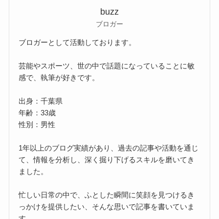
buzz
ブロガー
ブロガーとして活動しております。
芸能やスポーツ、世の中で話題になっていることに敏
感で、執筆が好きです。
出身：千葉県
年齢：33歳
性別：男性
1年以上のブログ実績があり、過去の記事や活動を通じ
て、情報を分析し、深く掘り下げるスキルを磨いてき
ました。
忙しい日常の中で、ふとした瞬間に笑顔を見つけるき
っかけを提供したい、そんな思いで記事を書いていま
す。