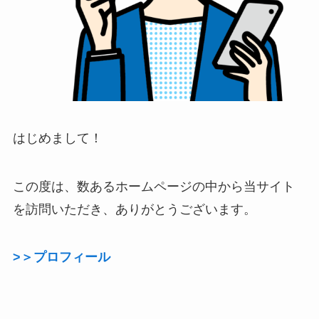
はじめまして！
この度は、数あるホームページの中から当サイト
を訪問いただき、ありがとうございます。
>＞プロフィール