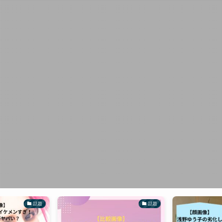
話題
話題