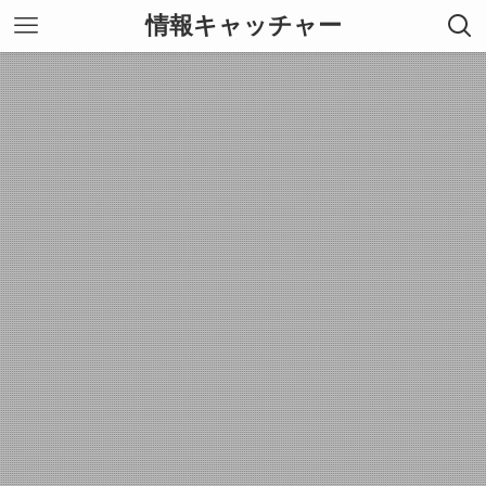
情報キャッチャー