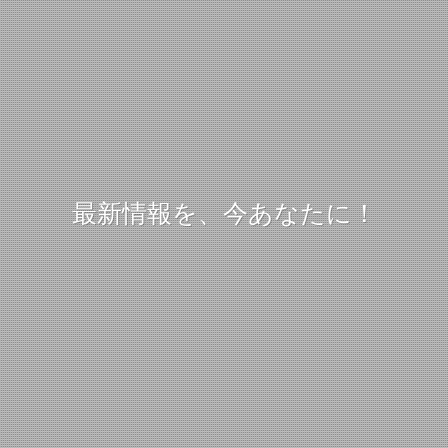
最新情報を、今あなたに！