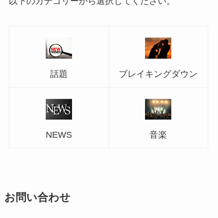
以下のカテゴリーから選択してください。
話題
ブレイキングダウン
NEWS
音楽
お問い合わせ