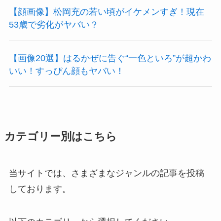
【顔画像】松岡充の若い頃がイケメンすぎ！現在
53歳で劣化がヤバい？
【画像20選】はるかぜに告ぐ“一色といろ”が超かわ
いい！すっぴん顔もヤバい！
カテゴリー別はこちら
当サイトでは、さまざまなジャンルの記事を投稿
しております。