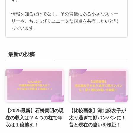
情報を知るだけでなく、その背後にある小さなストー
リーや、ちょっぴりユニークな視点を共有したいと思
っています。
最新の投稿
【2025最新】石橋貴明の現
【比較画像】河北麻友子が
在の収入は？４つの柱で年
太り過ぎて顔パンパンに！
収は１億越え！
昔と現在の違いを検証！