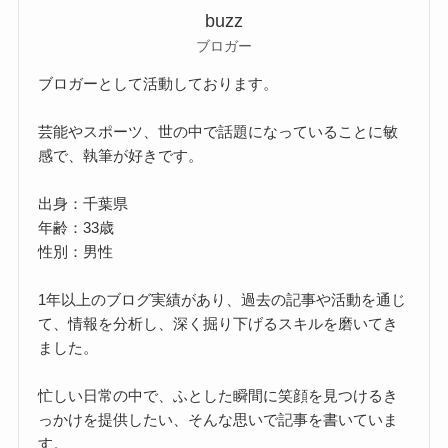
buzz
ブロガー
ブロガーとして活動しております。
芸能やスポーツ、世の中で話題になっていることに敏
感で、執筆が好きです。
出身：千葉県
年齢：33歳
性別：男性
1年以上のブログ実績があり、過去の記事や活動を通じ
て、情報を分析し、深く掘り下げるスキルを磨いてき
ました。
忙しい日常の中で、ふとした瞬間に笑顔を見つけるき
っかけを提供したい、そんな思いで記事を書いていま
す。