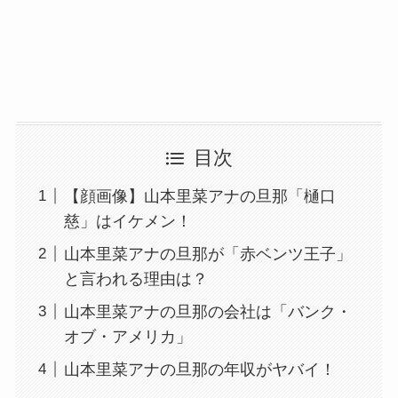
目次
【顔画像】山本里菜アナの旦那「樋口
慈」はイケメン！
山本里菜アナの旦那が「赤ベンツ王子」
と言われる理由は？
山本里菜アナの旦那の会社は「バンク・
オブ・アメリカ」
山本里菜アナの旦那の年収がヤバイ！