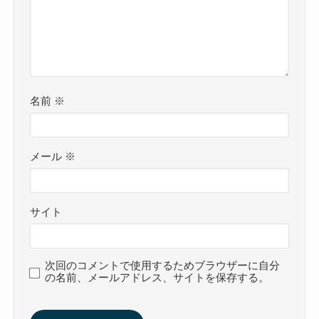
名前
※
メール
※
サイト
次回のコメントで使用するためブラウザーに自分
の名前、メールアドレス、サイトを保存する。