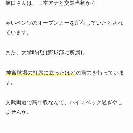
樋口さんは、山本アナと交際当初から
赤いベンツのオープンカーを所有していたとされ
ています。
また、大学時代は野球部に所属し
神宮球場の打席に立ったほど
の実力を持っていま
す。
文武両道で高年収なんて、ハイスペック過ぎやし
ませんか。