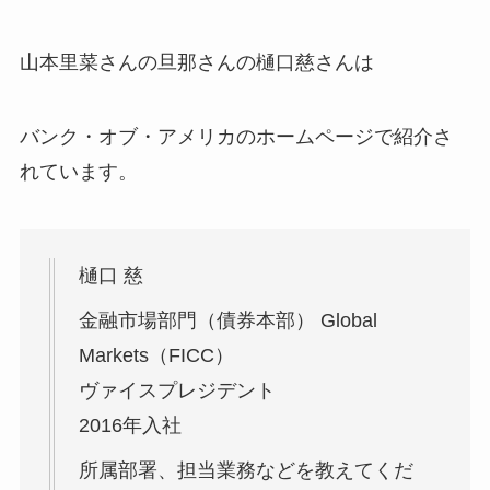
山本里菜さんの旦那さんの樋口慈さんは
バンク・オブ・アメリカのホームページで紹介さ
れています。
樋口 慈
金融市場部門（債券本部） Global
Markets（FICC）
ヴァイスプレジデント
2016年入社
所属部署、担当業務などを教えてくだ