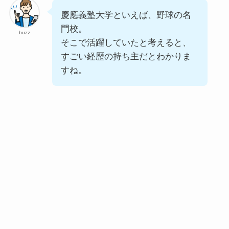
慶應義塾大学といえば、野球の名
門校。
buzz
そこで活躍していたと考えると、
すごい経歴の持ち主だとわかりま
すね。