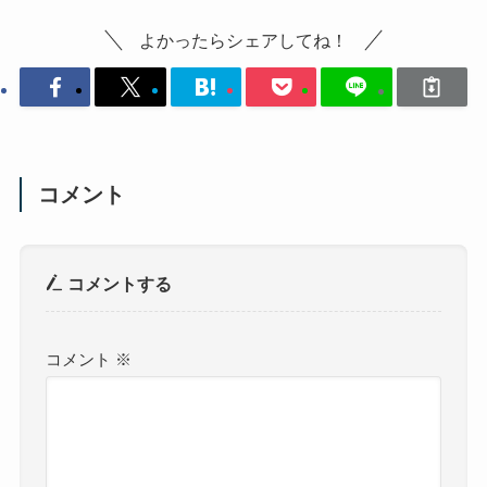
よかったらシェアしてね！
コメント
コメントする
コメント
※