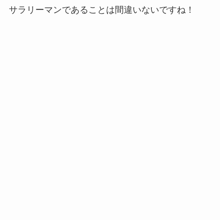
サラリーマンであることは間違いないですね！