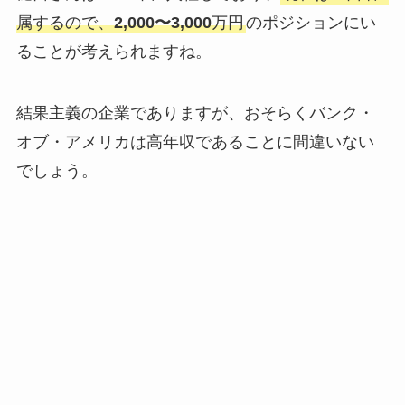
属するので、
2,000〜3,000
万円
のポジションにい
ることが考えられますね。
結果主義の企業でありますが、おそらくバンク・
オブ・アメリカは高年収であることに間違いない
でしょう。