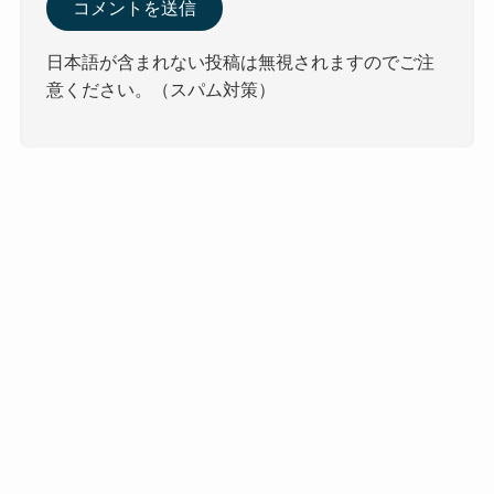
日本語が含まれない投稿は無視されますのでご注
意ください。（スパム対策）