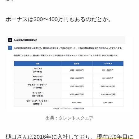
ボーナスは300〜400万円もあるのだとか。
出典：タレントスクエア
樋口さんは2016年に入社しており、
現在は9年目に