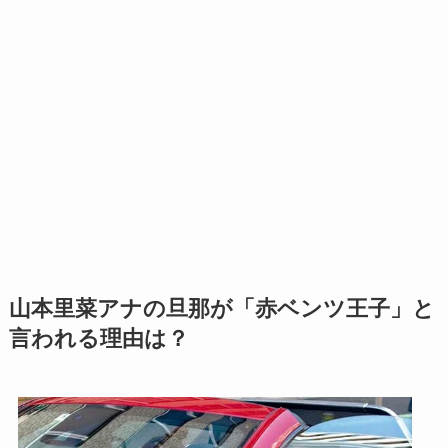
山本里菜アナの旦那が「赤ベンツ王子」と
言われる理由は？