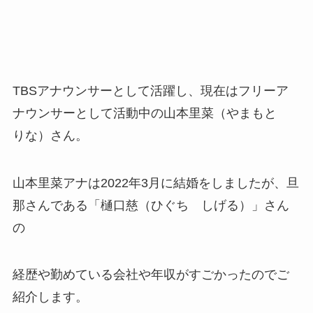
TBSアナウンサーとして活躍し、現在はフリーア
ナウンサーとして活動中の山本里菜（やまもと
りな）さん。
山本里菜アナは2022年3月に結婚をしましたが、旦
那さんである「樋口慈（ひぐち しげる）」さん
の
経歴や勤めている会社や年収がすごかったのでご
紹介します。