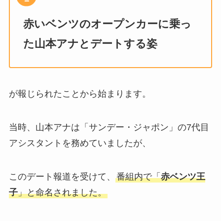
赤いベンツのオープンカーに乗っ
た山本アナとデートする姿
が報じられたことから始まります。
当時、山本アナは「サンデー・ジャポン」の7代目
アシスタントを務めていましたが、
このデート報道を受けて、
番組内で「
赤ベンツ王
子
」と命名されました。