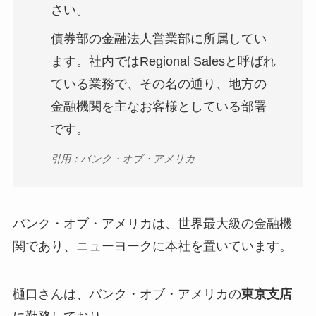
さい。
債券部の金融法人営業部に所属してい
ます。社内ではRegional Salesと呼ばれ
ている業務で、その名の通り、地方の
金融機関を主なお客様としている部署
です。
引用：バンク・オブ・アメリカ
バンク・オブ・アメリカは、世界最大級の金融機
関であり、ニューヨークに本社を置いています。
樋口さんは、バンク・オブ・アメリカの
東京支店