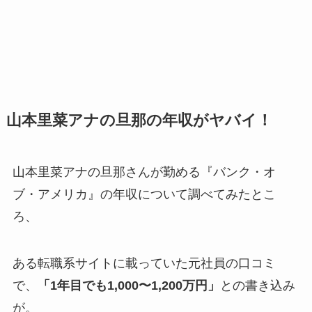
山本里菜アナの旦那の年収がヤバイ！
山本里菜アナの旦那さんが勤める『バンク・オ
ブ・アメリカ』の年収について調べてみたとこ
ろ、
ある転職系サイトに載っていた元社員の口コミ
で、
「1年目でも1,000〜1,200万円」
との書き込み
が。