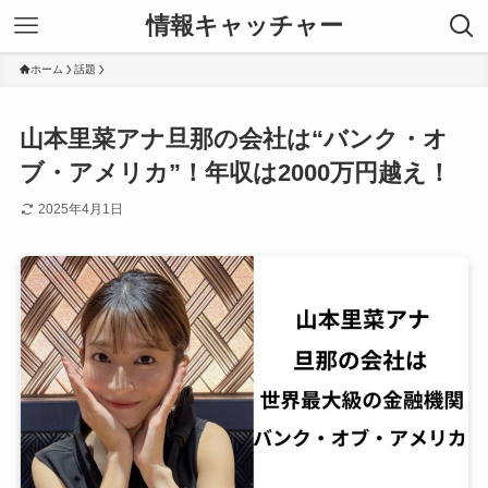
情報キャッチャー
ホーム
話題
山本里菜アナ旦那の会社は“バンク・オ
ブ・アメリカ”！年収は2000万円越え！
2025年4月1日