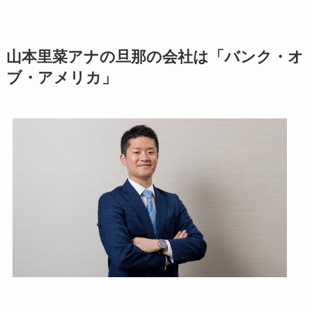
山本里菜アナの旦那の会社は「バンク・オ
ブ・アメリカ」