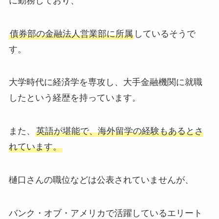
に勤務しており、
債券部の金融法人営業部に所属
しているそうで
す。
大学時代に経済学を専攻し、大手金融機関に就職
したという経歴を持っています。
また、
英語が堪能で、海外留学の経験もあるとさ
れています。
樋口さんの職位などは公表されていませんが、
バンク・オブ・アメリカで活躍しているエリート