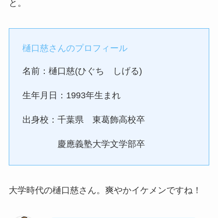
と。
樋口慈さんのプロフィール
名前：樋口慈(ひぐち しげる)
生年月日：1993年生まれ
出身校：千葉県 東葛飾高校卒
慶應義塾大学文学部卒
大学時代の樋口慈さん。爽やかイケメンですね！