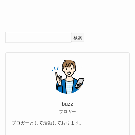
検索
buzz
ブロガー
ブロガーとして活動しております。