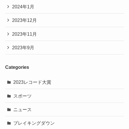
2024年1月
2023年12月
2023年11月
2023年9月
Categories
2023レコード大賞
スポーツ
ニュース
ブレイキングダウン