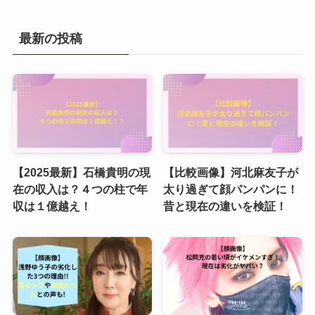
最新の投稿
【2025最新】石橋貴明の現
【比較画像】河北麻友子が
在の収入は？４つの柱で年
太り過ぎて顔パンパンに！
収は１億越え！
昔と現在の違いを検証！