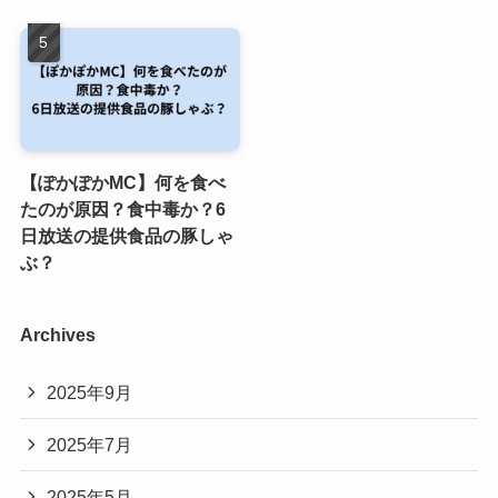
【ぽかぽかMC】何を食べ
たのが原因？食中毒か？6
日放送の提供食品の豚しゃ
ぶ？
Archives
2025年9月
2025年7月
2025年5月