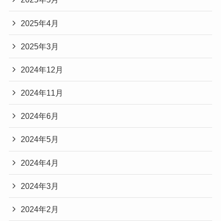
2025年4月
2025年3月
2024年12月
2024年11月
2024年6月
2024年5月
2024年4月
2024年3月
2024年2月