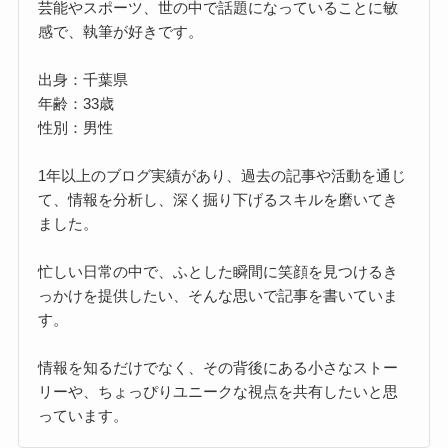
芸能やスポーツ、世の中で話題になっていることに敏
感で、執筆が好きです。
出身：千葉県
年齢：33歳
性別：男性
1年以上のブログ実績があり、過去の記事や活動を通じ
て、情報を分析し、深く掘り下げるスキルを磨いてき
ました。
忙しい日常の中で、ふとした瞬間に笑顔を見つけるき
っかけを提供したい、そんな思いで記事を書いていま
す。
情報を知るだけでなく、その背後にある小さなストー
リーや、ちょっぴりユニークな視点を共有したいと思
っています。