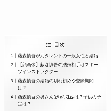
目次
藤森慎吾が元タレントの一般女性と結婚
【顔画像】藤森慎吾の結婚相手はスポー
ツインストラクター
藤森慎吾の結婚の馴れ初めや交際期間
は？
藤森慎吾の奥さん(嫁)の妊娠は？子供の予
定は？