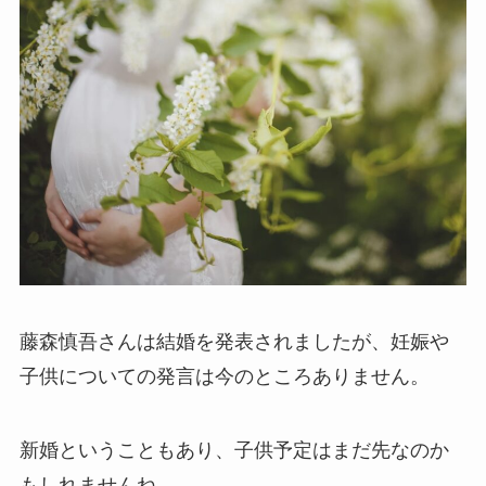
藤森慎吾さんは結婚を発表されましたが、妊娠や
子供についての発言は今のところありません。
新婚ということもあり、子供予定はまだ先なのか
もしれませんね。