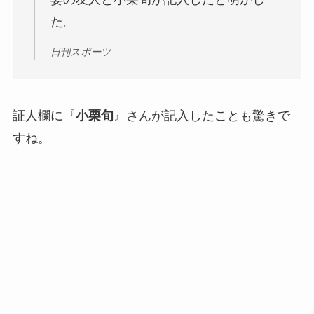
た。
日刊スポーツ
証人欄に『
小栗旬
』さんが記入したことも驚きで
すね。