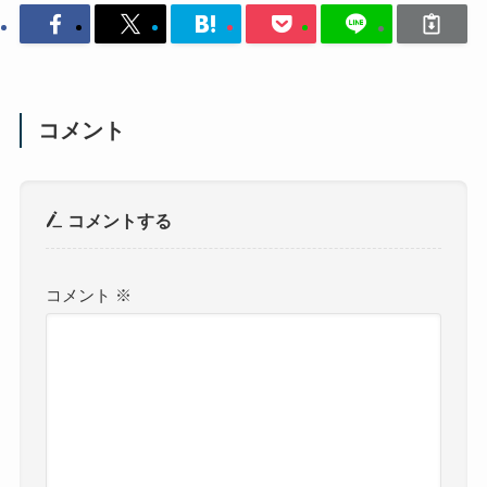
コメント
コメントする
コメント
※