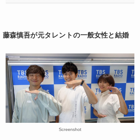
藤森慎吾が元タレントの一般女性と結婚
Screenshot