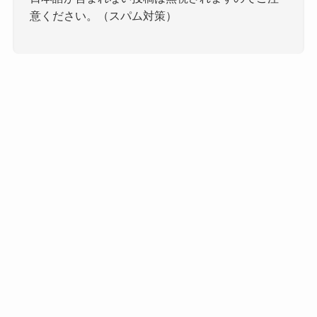
意ください。（スパム対策）