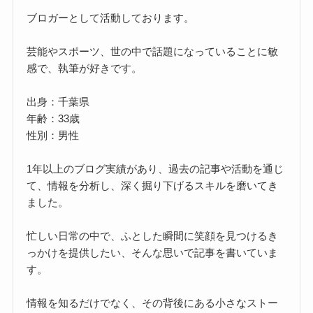
ブロガーとして活動しております。
芸能やスポーツ、世の中で話題になっていることに敏
感で、執筆が好きです。
出身：千葉県
年齢：33歳
性別：男性
1年以上のブログ実績があり、過去の記事や活動を通じ
て、情報を分析し、深く掘り下げるスキルを磨いてき
ました。
忙しい日常の中で、ふとした瞬間に笑顔を見つけるき
っかけを提供したい、そんな思いで記事を書いていま
す。
情報を知るだけでなく、その背後にある小さなストー