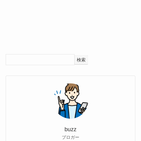
検索
buzz
ブロガー