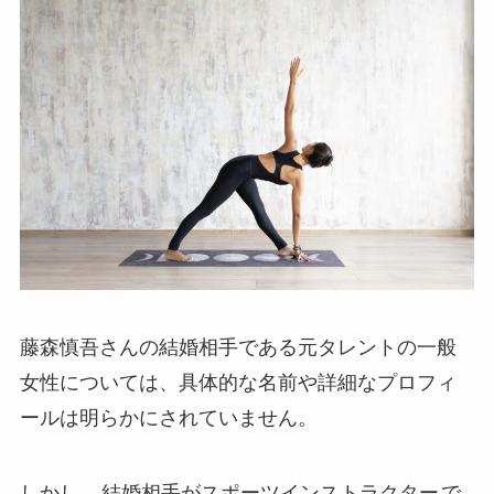
藤森慎吾さんの結婚相手である元タレントの一般
女性については、具体的な名前や詳細なプロフィ
ールは明らかにされていません。
しかし、
結婚相手がスポーツインストラクター
で