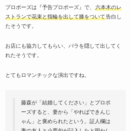
プロポーズは『予告プロポーズ』で、
六本木のレ
ストランで花束と指輪を出して膝をついて
告白し
たそうです。
お店にも協力してもらい、バラを隠して出してく
れたそうです。
とてもロマンチックな演出ですね。
藤森が「結婚してください」とプロポ
ーズすると、妻から「やればできんじ
ゃん」と褒められたという。証人欄は
妻の友人と小栗旬が記入したと明かし