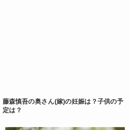
藤森慎吾の奥さん(嫁)の妊娠は？子供の予
定は？