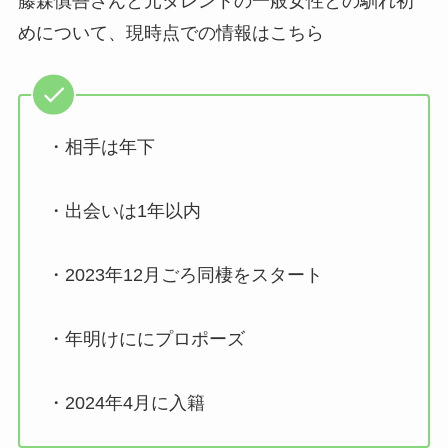
藤森慎吾さんと元タレントの一般女性との馴れ初
めについて、現時点での情報はこちら
・相手は年下
・出会いは1年以内
・2023年12月ごろ同棲をスタート
・年明けににプロポーズ
・2024年4月に入籍