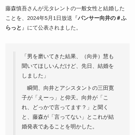
藤森慎吾さんが元タレントの一般女性と結婚した
ことを、2024年5月1日放送『
パンサー向井の＃ふ
らっと
』にて公表されました。
「男を磨いてきた結果、（向井）慧も
聞いてほしいんだけど、先日、結婚を
しました」
瞬間、向井とアシスタントの三田寛
子が「えーっ」と仰天。向井が「こ
れ、どっかで言ってます？」と聞く
と、藤森が「言ってない」とこれが結
婚発表であることを明かした。