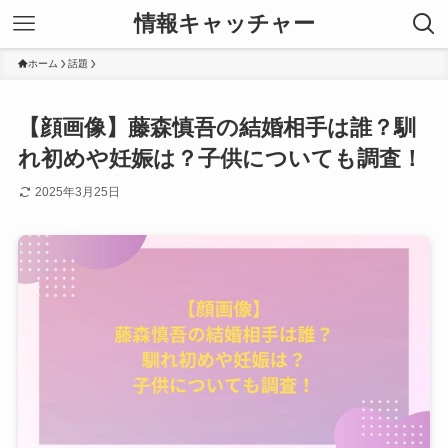
情報キャッチャー
ホーム
話題
【顔画像】藤森慎吾の結婚相手は誰？馴
れ初めや妊娠は？子供についても調査！
2025年3月25日