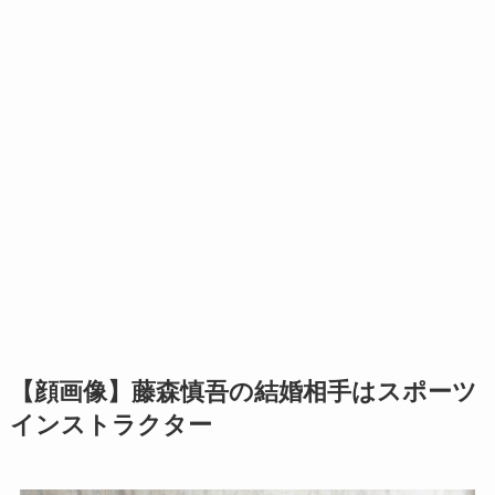
【顔画像】藤森慎吾の結婚相手はスポーツ
インストラクター