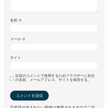
名前
※
メール
※
サイト
次回のコメントで使用するためブラウザーに自分
の名前、メールアドレス、サイトを保存する。
日本語が含まれない投稿は無視されますのでご注