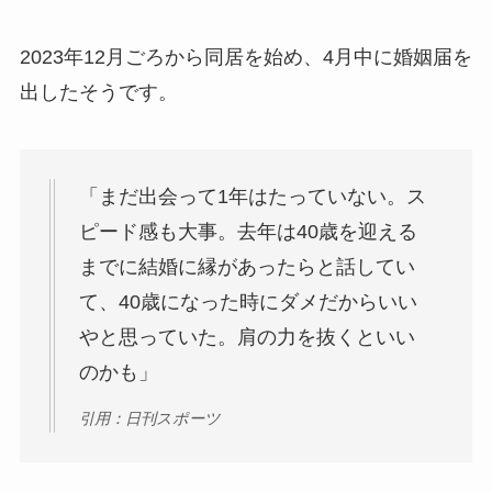
2023年12月ごろから同居を始め、4月中に婚姻届を
出したそうです。
「まだ出会って1年はたっていない。ス
ピード感も大事。去年は40歳を迎える
までに結婚に縁があったらと話してい
て、40歳になった時にダメだからいい
やと思っていた。肩の力を抜くといい
のかも」
引用：日刊スポーツ