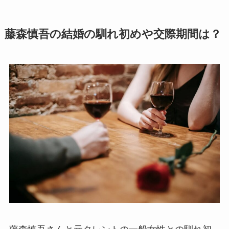
藤森慎吾の結婚の馴れ初めや交際期間は？