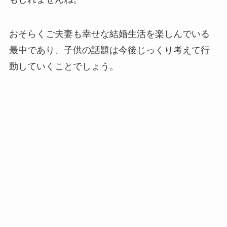
おそらくご夫妻も幸せな結婚生活を楽しんでいる
最中であり、子供の話題は今後じっくり考えて行
動していくことでしょう。