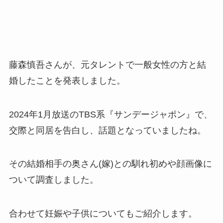
藤森慎吾さんが、元タレントで一般女性の方と結
婚したことを発表しました。
2024年1月放送のTBS系『サンデージャポン』で、
交際と同居を告白し、話題となっていましたね。
その結婚相手の奥さん(嫁)との馴れ初めや顔画像に
ついて調査しました。
合わせて妊娠や子供についてもご紹介します。