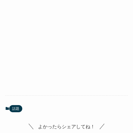
話題
よかったらシェアしてね！