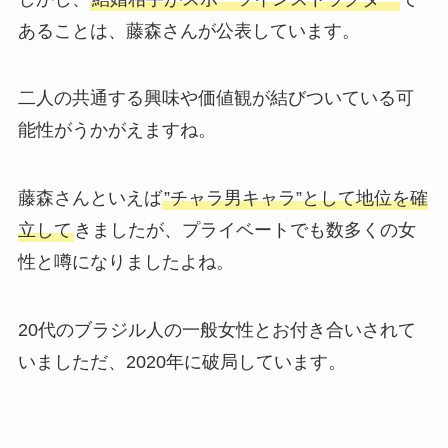
あることは、藤森さんが公表しています。
二人の共通する興味や価値観が結びついている可
能性がうかがえますね。
藤森さんといえば
”チャラ男キャラ”として地位を確
立して
きましたが、プライベートでも数多くの女
性と噂になりましたよね。
20代のブラジル人の一般女性とお付き合いされて
いましただ、2020年に破局しています。