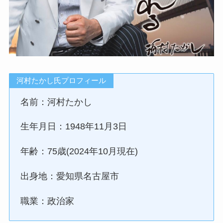
河村たかし氏プロフィール
名前：河村たかし
生年月日：1948年11月3日
年齢：75歳(2024年10月現在)
出身地：愛知県名古屋市
職業：政治家