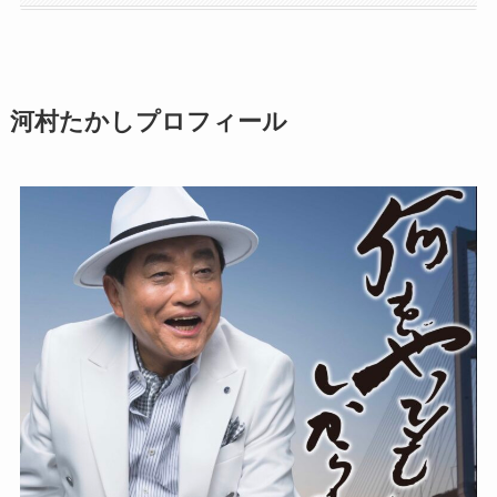
河村たかしプロフィール