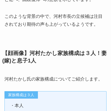
このような背景の中で、河村市長の立候補は注目
されており期待の声も上がっているようです。
【顔画像】河村たかし家族構成は３人！妻
(嫁)と息子1人
河村たかし氏の家族構成についてご紹介します。
家族構成は３人
・本人