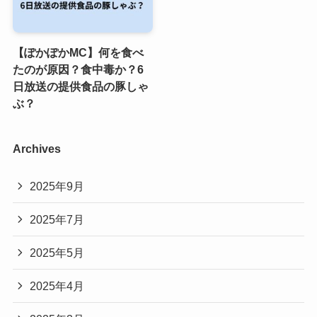
【ぽかぽかMC】何を食べ
たのが原因？食中毒か？6
日放送の提供食品の豚しゃ
ぶ？
Archives
2025年9月
2025年7月
2025年5月
2025年4月