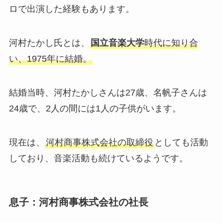
ロで出演した経験もあります。
河村たかし氏とは、
国立音楽大学
時代に知り合
い、1975年に結婚。
結婚当時、河村たかしさんは27歳、名帆子さんは
24歳で、2人の間には1人の子供がいます。
現在は、
河村商事株式会社の取締役
としても活動
しており、音楽活動も続けているようです。
息子：河村商事株式会社の社長