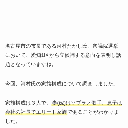
名古屋市の市長である河村たかし氏。衆議院選挙
において、愛知1区から立候補する意向を表明し話
題となっていますね。
今回、河村氏の家族構成について調査しました。
家族構成は３人で、
妻(嫁)はソプラノ歌手、息子は
会社の社長でエリート家族
であることがわかりま
した。