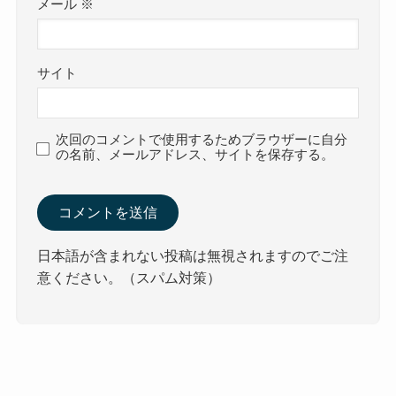
メール
※
サイト
次回のコメントで使用するためブラウザーに自分
の名前、メールアドレス、サイトを保存する。
日本語が含まれない投稿は無視されますのでご注
意ください。（スパム対策）