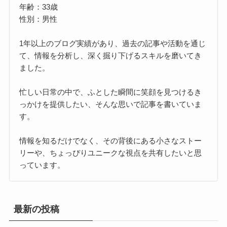
年齢：33歳
性別：男性
1年以上のブログ実績があり、過去の記事や活動を通じ
て、情報を分析し、深く掘り下げるスキルを磨いてき
ました。
忙しい日常の中で、ふとした瞬間に笑顔を見つけるき
っかけを提供したい、そんな思いで記事を書いていま
す。
情報を知るだけでなく、その背後にある小さなストー
リーや、ちょっぴりユニークな視点を共有したいと思
っています。
最新の投稿