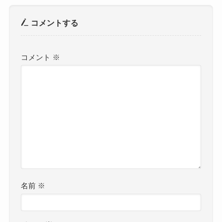
コメントする
コメント
※
名前
※