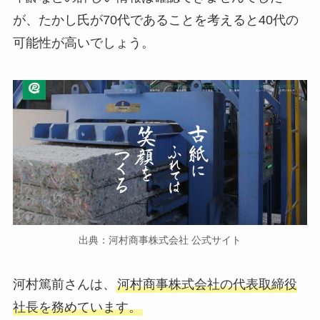
が、たかし氏が70代であることを考えると40代の
可能性が高いでしょう。
出典：河村商事株式会社 公式サイト
河村篤前さんは、
河村商事株式会社の代表取締役
社長を務めています。