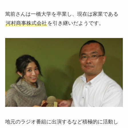
篤前さんは一橋大学を卒業し、現在は家業である
河村商事株式会社
を引き継いだようです。
地元のラジオ番組に出演するなど積極的に活動し