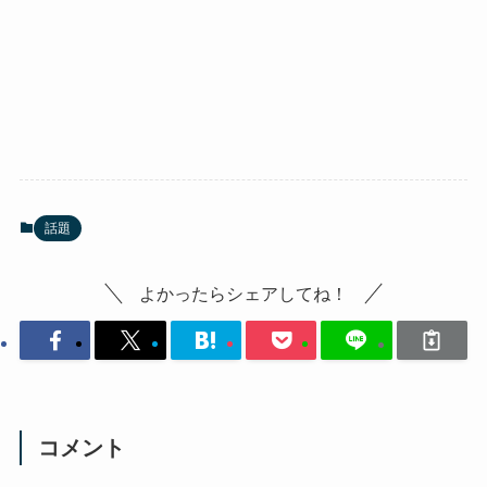
話題
よかったらシェアしてね！
コメント