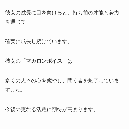
彼女の成長に目を向けると、持ち前の才能と努力
を通じて
確実に成長し続けています。
彼女の「
マカロンボイス
」は
多くの人々の心を癒やし、聞く者を魅了していま
すよね。
今後の更なる活躍に期待が高まります。