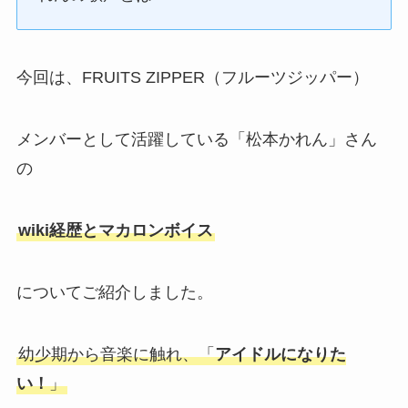
今回は、FRUITS ZIPPER（フルーツジッパー）
メンバーとして活躍している「松本かれん」さん
の
wiki経歴とマカロンボイス
についてご紹介しました。
幼少期から音楽に触れ、「
アイドルになりた
い！
」