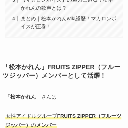
【マカロンボイス】の魅力に迫る！松本
かれんの歌声とは？
まとめ｜松本かれんwiki経歴！マカロンボ
イスが圧巻！
「松本かれん」FRUITS ZIPPER（フルー
ツジッパー）メンバーとして活躍！
「
松本かれん
」さんは
女性アイドルグループ
FRUITS ZIPPER（フルーツ
ジッパー）
の
メンバー