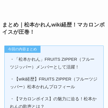
まとめ｜松本かれんwiki経歴！マカロンボ
イスが圧巻！
今回の内容まとめ
・「松本かれん」FRUITS ZIPPER（フルー
ツジッパー）メンバーとして活躍！
・【wiki経歴】FRUITS ZIPPER（フルーツジ
ッパー）松本かれんプロフィール
・【マカロンボイス】の魅力に迫る！松本か
れんの歌声とは？