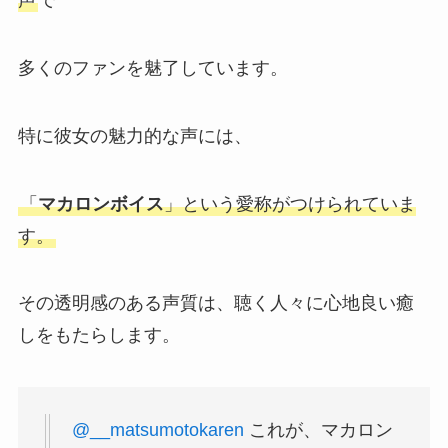
声
で
多くのファンを魅了しています。
特に彼女の魅力的な声には、
「
マカロンボイス
」という愛称がつけられていま
す。
その透明感のある声質は、聴く人々に心地良い癒
しをもたらします。
@__matsumotokaren
これが、マカロン