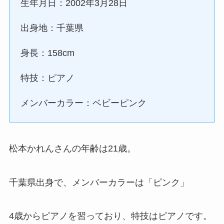
生年月日：2002年3月28日
出身地：千葉県
身長：158cm
特技：ピアノ
メンバーカラー：ベビーピンク
松本かれんさんの年齢は21歳。
千葉県出身で、メンバーカラーは「ピンク」
4歳からピアノを習っており、特技はピアノです。