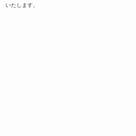
いたします。