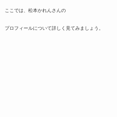
ここでは、松本かれんさんの
プロフィールについて詳しく見てみましょう。