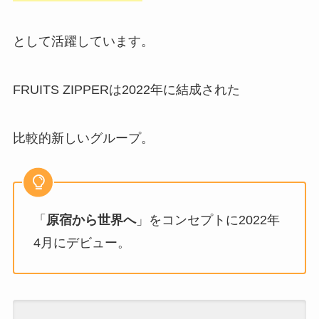
として活躍しています。
FRUITS ZIPPERは2022年に結成された
比較的新しいグループ。
「
原宿から世界へ
」をコンセプトに2022年
4月にデビュー。