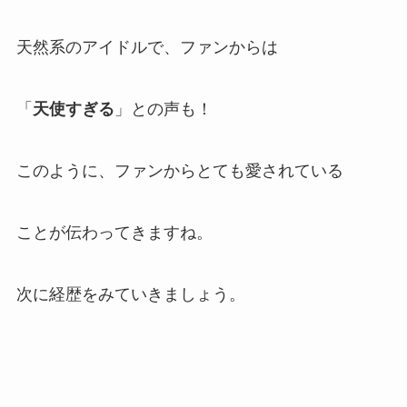
天然系のアイドルで、ファンからは
「
天使すぎる
」との声も！
このように、ファンからとても愛されている
ことが伝わってきますね。
次に経歴をみていきましょう。