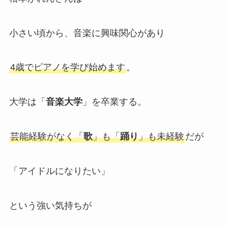
小さい頃から、音楽に興味関心があり
4歳でピアノを学び始めます
。
大学は「
音楽大学
」を卒業する。
芸能経験がなく「
歌
」も「
踊り
」も未経験
だが
「アイドルになりたい」
という強い気持ちが