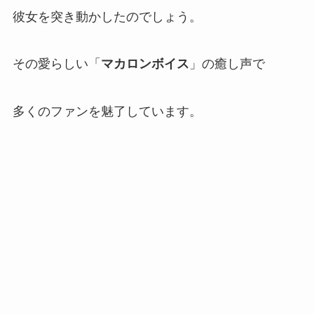
彼女を突き動かしたのでしょう。
その愛らしい「
マカロンボイス
」の癒し声で
多くのファンを魅了しています。