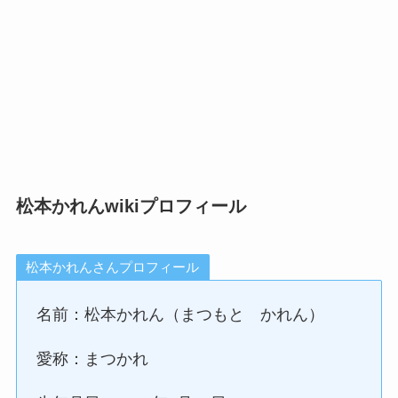
松本かれんwikiプロフィール
松本かれんさんプロフィール
名前：松本かれん（まつもと かれん）
愛称：まつかれ