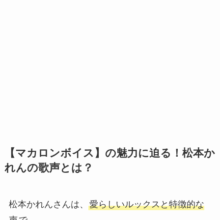
【マカロンボイス】の魅力に迫る！松本か
れんの歌声とは？
松本かれんさんは、
愛らしいルックスと特徴的な