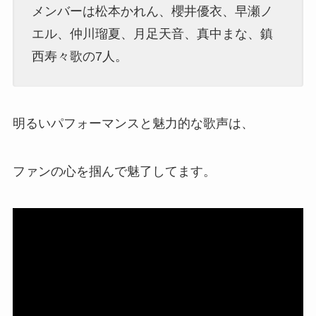
メンバーは松本かれん、櫻井優衣、早瀬ノ
エル、仲川瑠夏、月足天音、真中まな、鎮
西寿々歌の7人。
明るいパフォーマンスと魅力的な歌声は、
ファンの心を掴んで魅了してます。