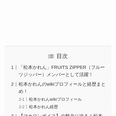
目次
「松本かれん」FRUITS ZIPPER（フルー
ツジッパー）メンバーとして活躍！
松本かれんのwikiプロフィールと経歴まと
め！
松本かれんwikiプロフィール
松本かれん経歴