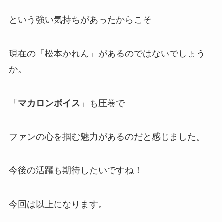
という強い気持ちがあったからこそ
現在の「松本かれん」があるのではないでしょう
か。
「
マカロンボイス
」も圧巻で
ファンの心を掴む魅力があるのだと感じました。
今後の活躍も期待したいですね！
今回は以上になります。