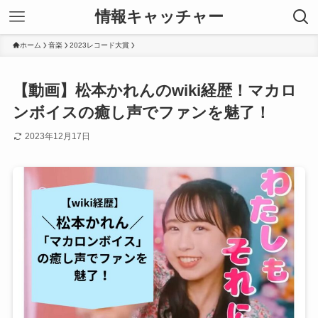
情報キャッチャー
ホーム
音楽
2023レコード大賞
【動画】松本かれんのwiki経歴！マカロ
ンボイスの癒し声でファンを魅了！
2023年12月17日