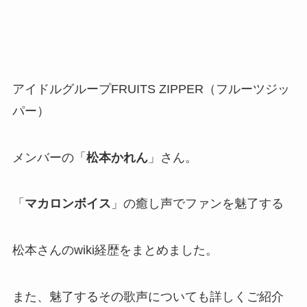
アイドルグループFRUITS ZIPPER（フルーツジッ
パー）
メンバーの「
松本かれん
」さん。
「
マカロンボイス
」の癒し声でファンを魅了する
松本さんのwiki経歴をまとめました。
また、魅了するその歌声についても詳しくご紹介