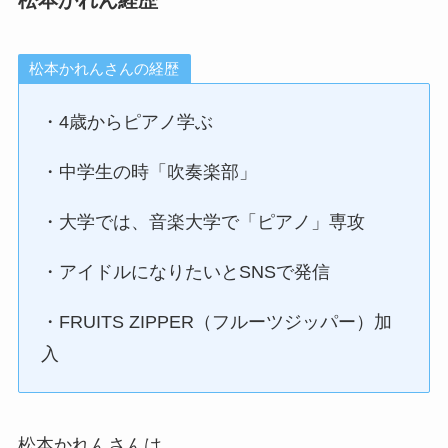
松本かれんさんの経歴
・4歳からピアノ学ぶ
・中学生の時「吹奏楽部」
・大学では、音楽大学で「ピアノ」専攻
・アイドルになりたいとSNSで発信
・FRUITS ZIPPER（フルーツジッパー）加
入
松本かれんさんは