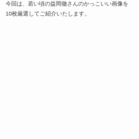
今回は、若い頃の益岡徹さんのかっこいい画像を
10枚厳選してご紹介いたします。