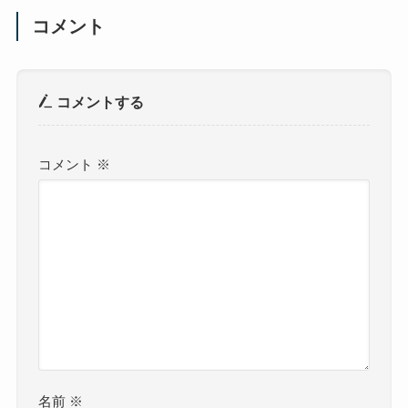
コメント
コメントする
コメント
※
名前
※