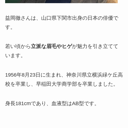
益岡徹さんは、山口県下関市出身の日本の俳優で
す。
若い頃から
立派な眉毛やヒゲ
が魅力を引き立てて
います。
1956年8月23日に生まれ、神奈川県立横浜緑ケ丘高
校を卒業し、早稲田大学商学部を卒業しました。
身長181cmであり、血液型はAB型です。