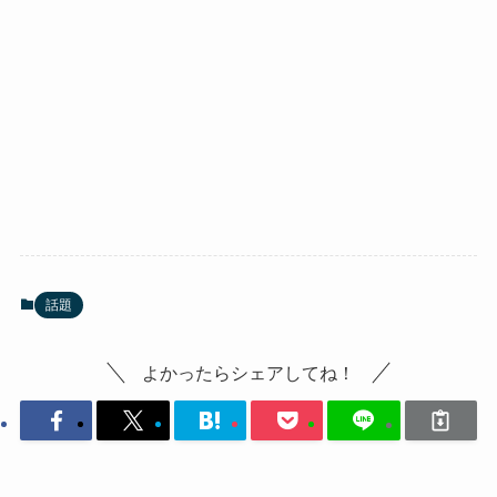
話題
よかったらシェアしてね！