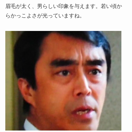
眉毛が太く、男らしい印象を与えます。若い頃か
らかっこよさが光っていますね。