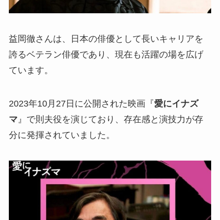
益岡徹さんは、日本の俳優として長いキャリアを
誇るベテラン俳優であり、現在も活躍の場を広げ
ています。
2023年10月27日に公開された映画『
愛にイナズ
マ
』で則夫役を演じており、存在感と演技力が存
分に発揮されていました。