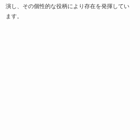
演し、その個性的な役柄により存在を発揮してい
ます。