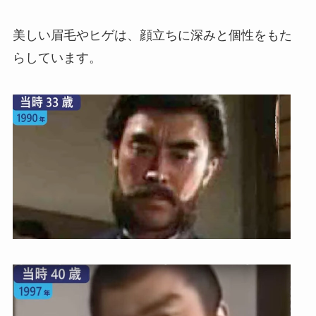
美しい眉毛やヒゲは、顔立ちに深みと個性をもた
らしています。