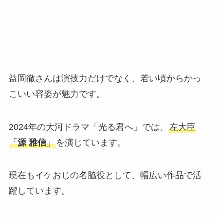
益岡徹さんは演技力だけでなく、若い頃からかっ
こいい容姿が魅力です。
2024年の大河ドラマ「光る君へ」では、
左大臣
「
源 雅信
」
を演じています。
現在もイケおじの名脇役として、幅広い作品で活
躍しています。