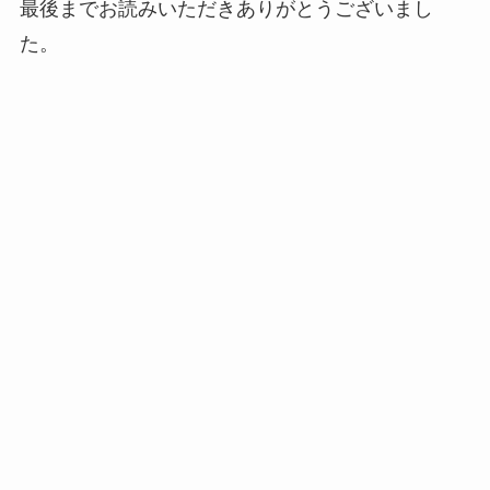
最後までお読みいただきありがとうございまし
た。