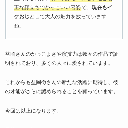
正な顔立ちでかっこいい容姿
で、
現在もイ
ケおじ
として大人の魅力を放っています
ね。
益岡さんのかっこよさや演技力は数々の作品で証
明されており、多くの人々に愛されています。
これからも益岡徹さんの新たな活躍に期待し、彼
の才能がさらに認められることを願っています。
今回は以上になります。