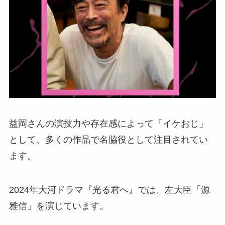
益岡さんの演技力や存在感によって「イケおじ」
として、多くの作品で名脇役として注目されてい
ます。
2024年大河ドラマ『光る君へ』では、左大臣「源
雅信」を演じています。