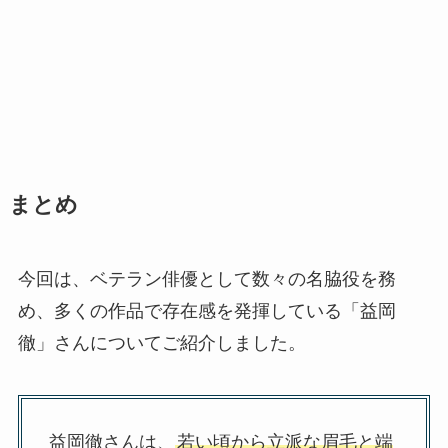
まとめ
今回は、ベテラン俳優として数々の名脇役を務
め、多くの作品で存在感を発揮している「益岡
徹」さんについてご紹介しました。
益岡徹さんは、
若い頃から立派な眉毛と端