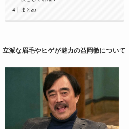
まとめ
立派な眉毛やヒゲが魅力の益岡徹について