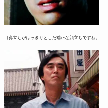
目鼻立ちがはっきりとした端正な顔立ちですね。