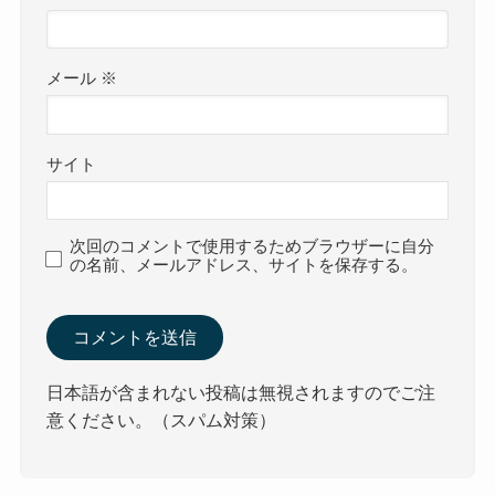
メール
※
サイト
次回のコメントで使用するためブラウザーに自分
の名前、メールアドレス、サイトを保存する。
日本語が含まれない投稿は無視されますのでご注
意ください。（スパム対策）