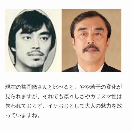
現在の益岡徹さんと比べると、やや若干の変化が
見られますが、それでも凛々しさやカリスマ性は
失われておらず、イケおじとして大人の魅力を放
っていますね。