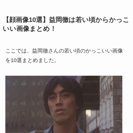
【顔画像10選】益岡徹は若い頃からかっこ
いい画像まとめ！
ここでは、益岡徹さんの若い頃のかっこいい画像
を10選まとめました。