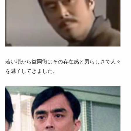
若い頃から益岡徹はその存在感と男らしさで人々
を魅了してきました。