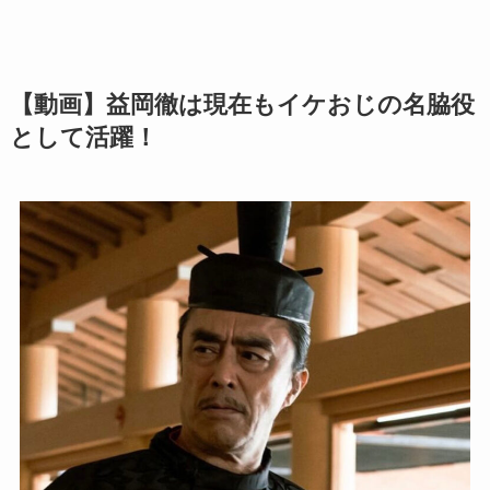
【動画】益岡徹は現在もイケおじの名脇役
として活躍！