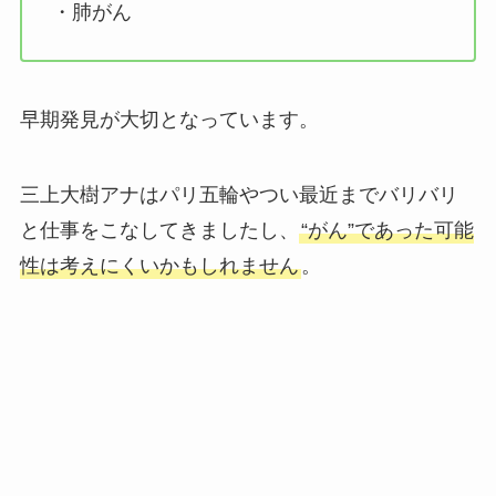
・肺がん
早期発見が大切となっています。
三上大樹アナはパリ五輪やつい最近までバリバリ
と仕事をこなしてきましたし、
“がん”であった可能
性は考えにくいかもしれません
。