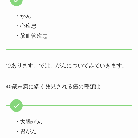
・がん
・心疾患
・脳血管疾患
であります。では、がんについてみていきます。
40歳未満に多く発見される癌の種類は
・大腸がん
・胃がん