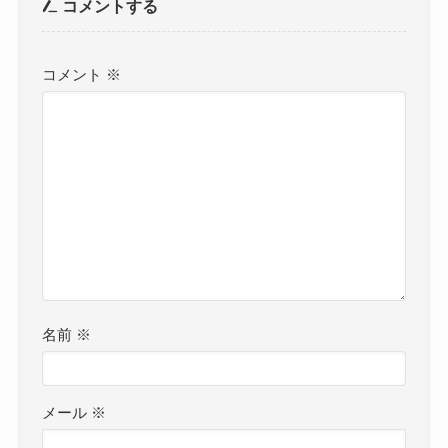
コメントする
コメント
※
名前
※
メール
※