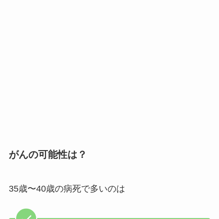
がんの可能性は？
35歳〜40歳の病死で多いのは