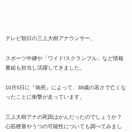
テレビ朝日の三上大樹アナウンサー。
スポーツ中継や「ワイド!スクランブル」など情報
番組も担当し活躍してきました。
10月5日に『病死』によって、38歳の若さで亡くな
ったことに衝撃が走っています。
三上大樹アナの死因はがんだったのでしょうか？
心筋梗塞やうつの可能性についても調べてみまし