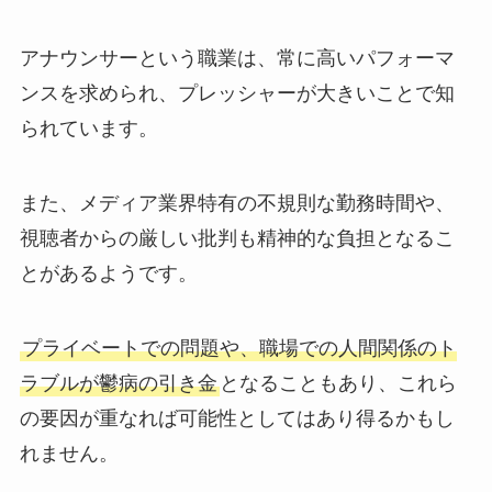
アナウンサーという職業は、常に高いパフォーマ
ンスを求められ、プレッシャーが大きいことで知
られています。
また、メディア業界特有の不規則な勤務時間や、
視聴者からの厳しい批判も精神的な負担となるこ
とがあるようです。
プライベートでの問題や、職場での人間関係のト
ラブルが鬱病の引き金
となることもあり、これら
の要因が重なれば可能性としてはあり得るかもし
れません。