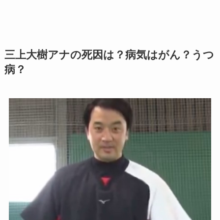
三上大樹アナの死因は？病気はがん？うつ
病？