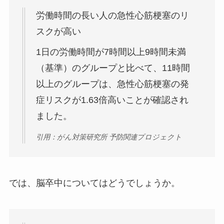
労働時間の長い人の急性心筋梗塞のリ
スクが高い
1日の労働時間が7時間以上9時間未満
（基準）のグループと比べて、11時間
以上のグループは、急性心筋梗塞の発
症リスクが1.63倍高いことが確認され
ました。
引用：がん対策研究所 予防関連プロジェクト
では、脳卒中についてはどうでしょうか。