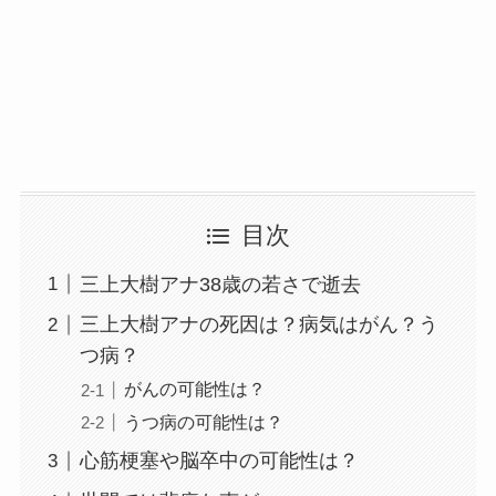
目次
三上大樹アナ38歳の若さで逝去
三上大樹アナの死因は？病気はがん？う
つ病？
がんの可能性は？
うつ病の可能性は？
心筋梗塞や脳卒中の可能性は？