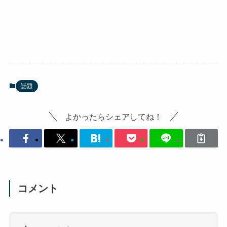
話題
よかったらシェアしてね！
コメント