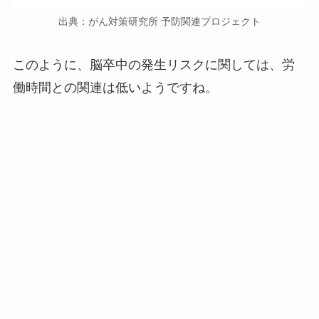
出典：がん対策研究所 予防関連プロジェクト
このように、脳卒中の発生リスクに関しては、労
働時間との関連は低いようですね。