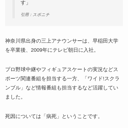
す」
引用：スポニチ
神奈川県出身の三上アナウンサーは、早稲田大学
を卒業後、2009年にテレビ朝日に入社。
プロ野球中継やフィギュアスケートの実況などス
ポーツ関連番組を担当する一方、「ワイド!スクラ
ンブル」など情報番組も担当するなど活躍してい
ました。
死因については「病死」ということです。