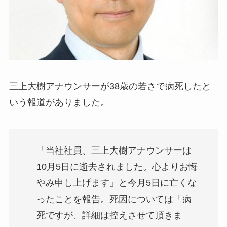
三上大樹アナウンサーが38歳の若さで病死したと
いう報道がありました。
「当社社員、三上大樹アナウンサーは
10月5日に逝去されました。心よりお悔
やみ申し上げます」と今月5日に亡くな
ったことを報告。死因については「病
死ですが、詳細は控えさせて頂きま