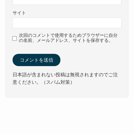
サイト
次回のコメントで使用するためブラウザーに自分
の名前、メールアドレス、サイトを保存する。
日本語が含まれない投稿は無視されますのでご注
意ください。（スパム対策）