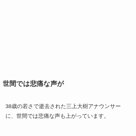
世間では悲痛な声が
38歳の若さで逝去された三上大樹アナウンサー
に、世間では悲痛な声も上がっています。