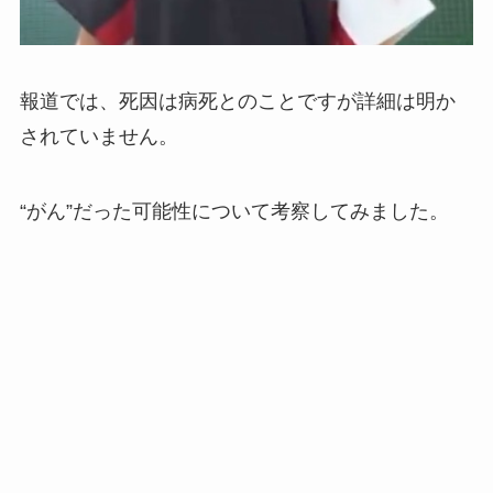
報道では、死因は病死とのことですが詳細は明か
されていません。
“がん”だった可能性について考察してみました。