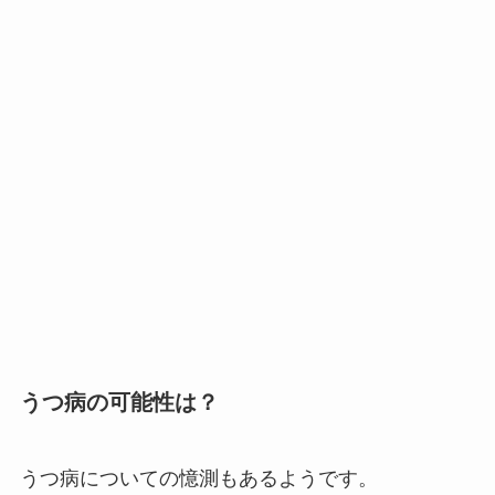
うつ病の可能性は？
うつ病についての憶測もあるようです。