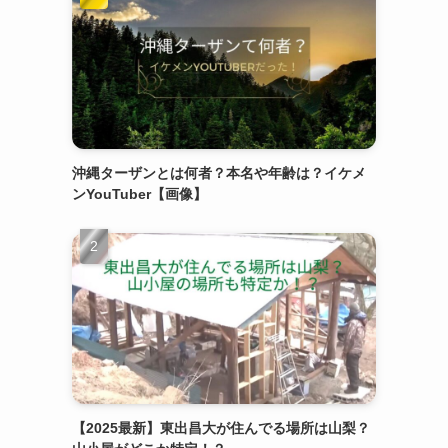
沖縄ターザンとは何者？本名や年齢は？イケメ
ンYouTuber【画像】
【2025最新】東出昌大が住んでる場所は山梨？