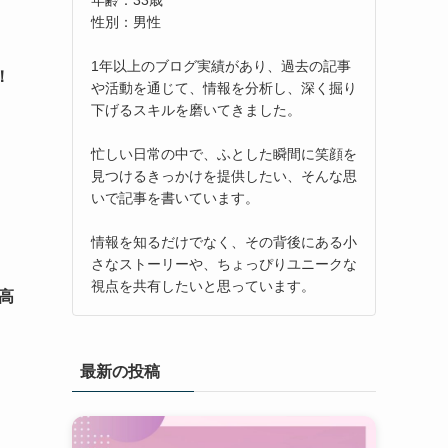
性別：男性
1年以上のブログ実績があり、過去の記事
！
や活動を通じて、情報を分析し、深く掘り
下げるスキルを磨いてきました。
忙しい日常の中で、ふとした瞬間に笑顔を
見つけるきっかけを提供したい、そんな思
いで記事を書いています。
情報を知るだけでなく、その背後にある小
さなストーリーや、ちょっぴりユニークな
視点を共有したいと思っています。
高
最新の投稿