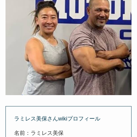
ラミレス美保さんwikiプロフィール
名前：ラミレス美保