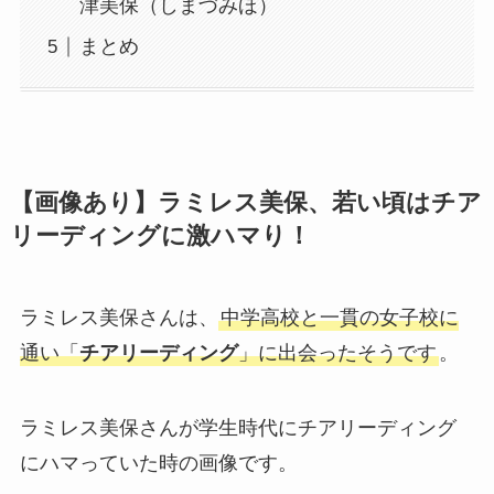
津美保（しまづみほ）
まとめ
【画像あり】ラミレス美保、若い頃はチア
リーディングに激ハマり！
ラミレス美保さんは、
中学高校と一貫の女子校に
通い「
チアリーディング
」に出会ったそうです
。
ラミレス美保さんが学生時代にチアリーディング
にハマっていた時の画像です。