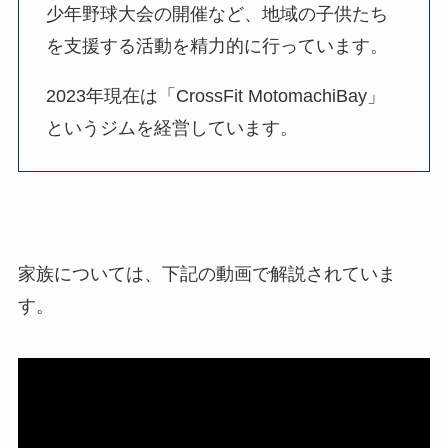
少年野球大会の開催など、地域の子供たち
を支援する活動を精力的に行っています。
2023年現在は「CrossFit MotomachiBay」
というジムを経営しています。
家族については、下記の動画で解説されていま
す。