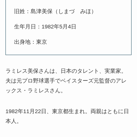
旧姓：島津美保（しまづ みほ）
生年月日：1982年5月4日
出身地：東京
ラミレス美保さんは、日本のタレント、実業家。
夫は元プロ野球選手でベイスターズ元監督のアレ
ックス・ラミレスさん。
1982年11月22日、東京都生まれ。両親はともに日
本人。