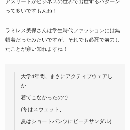
アスリートがビジネスの世界で出世するパターン
って多いですもんね！
ラミレス美保さんは学生時代ファッションには無
頓着だったみたいですが、それでも必死で努力し
たことが窺い知れますね！
大学4年間、まさにアクティブウェアし
か
着てこなかったので
(冬はスウェット、
夏はショートパンツにビーチサンダル)