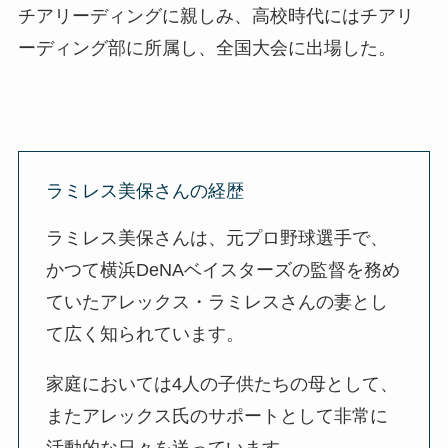
チアリーディングに親しみ、高校時代にはチアリ
ーディング部に所属し、全国大会に出場した。
ラミレス美保さんの経歴
ラミレス美保さんは、元プロ野球選手で、
かつて横浜DeNAベイスターズの監督を務め
ていたアレックス・ラミレスさんの妻とし
て広く知られています。
家庭においては4人の子供たちの母として、
またアレックス氏のサポートとして非常に