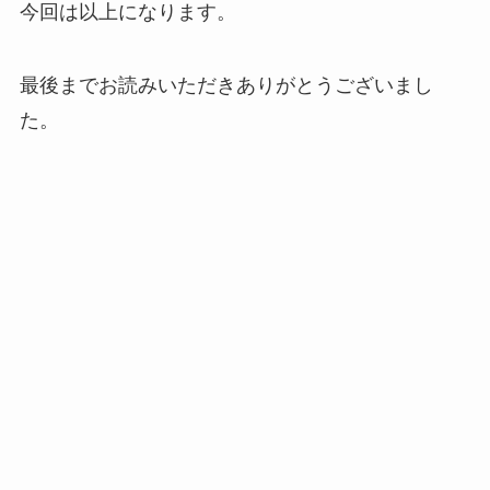
今回は以上になります。
最後までお読みいただきありがとうございまし
た。