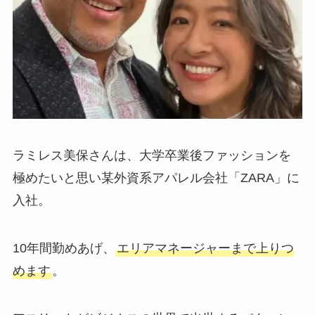
ラミレス美保さんは、大学卒業後ファッションを
極めたいと思い某外資系アパレル会社「ZARA」に
入社。
10年間勤めあげ、
エリアマネージャーまで上りつ
めます
。