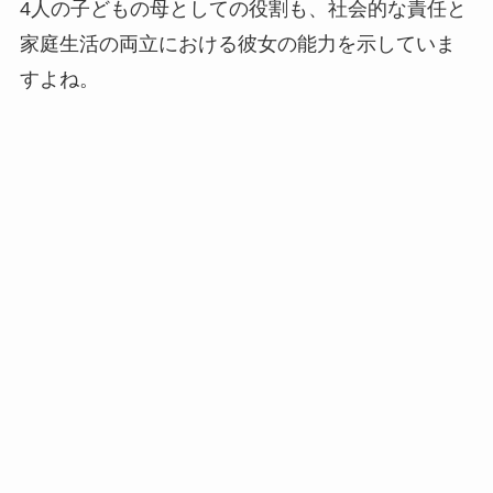
4人の子どもの母としての役割も、社会的な責任と
家庭生活の両立における彼女の能力を示していま
すよね。