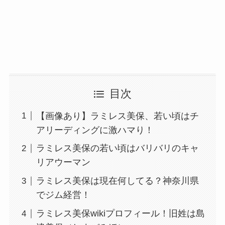
目次
【画像あり】ラミレス美保、若い頃はチ
アリーディングに激ハマり！
ラミレス美保の若い頃はバリバリのキャ
リアウーマン
ラミレス美保は現在何してる？神奈川県
でジム経営！
ラミレス美保wikiプロフィール！旧姓は島