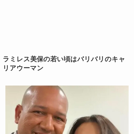
ラミレス美保の若い頃はバリバリのキャ
リアウーマン