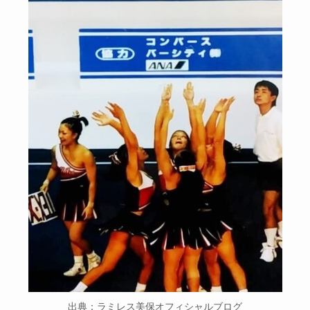
出典：ラミレス美保オフィシャルブログ