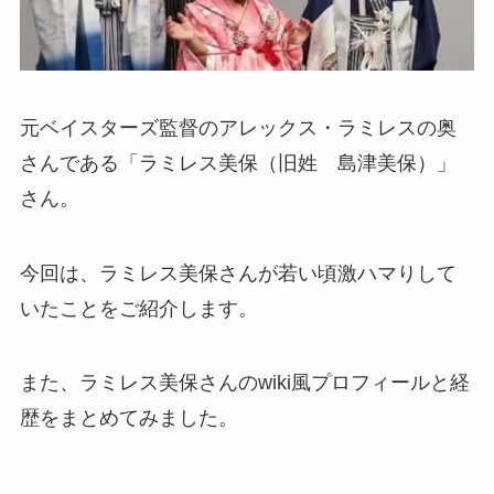
元ベイスターズ監督のアレックス・ラミレスの奥
さんである「ラミレス美保（旧姓 島津美保）」
さん。
今回は、ラミレス美保さんが若い頃激ハマりして
いたことをご紹介します。
また、ラミレス美保さんのwiki風プロフィールと経
歴をまとめてみました。