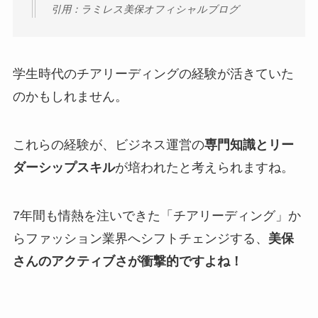
引用：ラミレス美保オフィシャルブログ
学生時代のチアリーディングの経験が活きていた
のかもしれません。
これらの経験が、ビジネス運営の
専門知識とリー
ダーシップスキル
が培われたと考えられますね。
7年間も情熱を注いできた「チアリーディング」か
らファッション業界へシフトチェンジする、
美保
さんのアクティブさが衝撃的ですよね！