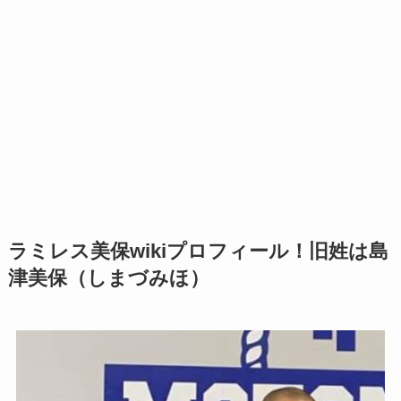
ラミレス美保wikiプロフィール！旧姓は島
津美保（しまづみほ）