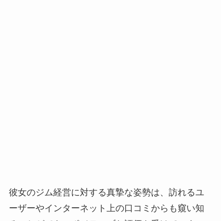
彼女のジム経営に対する真摯な姿勢は、訪れるユ
ーザーやインターネット上の口コミからも窺い知