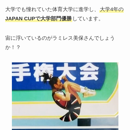
大学でも憧れていた体育大学に進学し、
大学4年の
JAPAN CUPで大学部門優勝
しています。
宙に浮いているのがラミレス美保さんでしょう
か！？