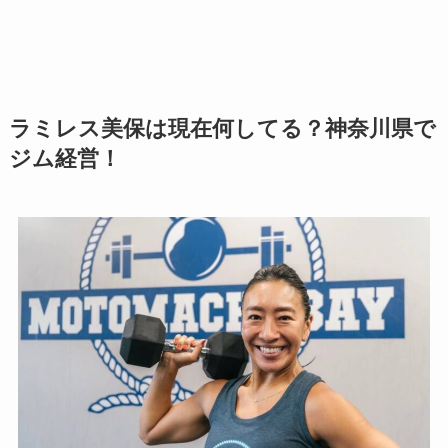
ラミレス美保は現在何してる？神奈川県で
ジム経営！