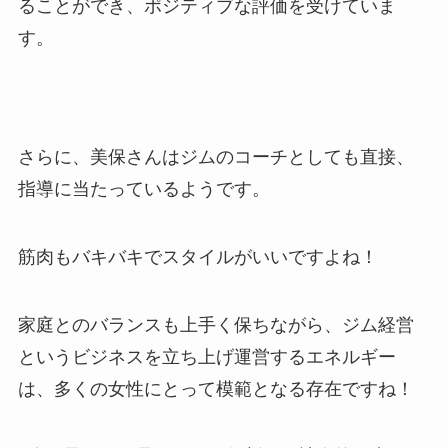
ることができ、ポジティブな評価を受けていま
す。
さらに、美保さんはジムのコーチとしても直接、
指導に当たっているようです。
筋肉もバキバキでスタイルがいいですよね！
家庭とのバランスも上手く保ちながら、ジム経営
というビジネスを立ち上げ運営するエネルギー
は、多くの女性にとって模範となる存在ですね！