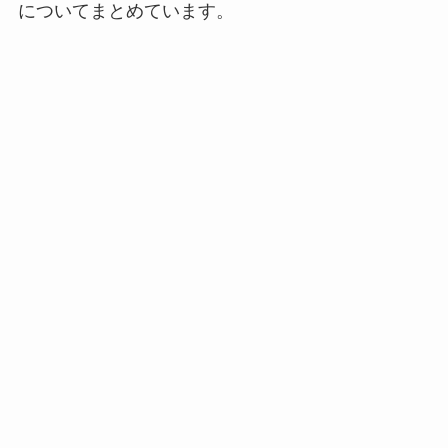
についてまとめています。