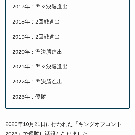
2017年：準々決勝進出
2018年：2回戦進出
2019年：2回戦進出
2020年：準決勝進出
2021年：準々決勝進出
2022年：準決勝進出
2023年：優勝
2023年10月21日に行われた「キングオブコント
2023」で優勝し話題となりました。