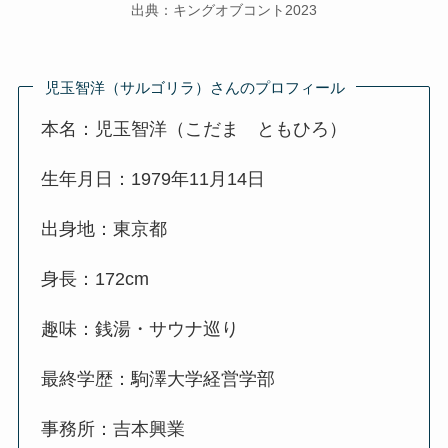
出典：キングオブコント2023
児玉智洋（サルゴリラ）さんのプロフィール
本名：児玉智洋（こだま ともひろ）
生年月日：1979年11月14日
出身地：東京都
身長：172cm
趣味：銭湯・サウナ巡り
最終学歴：駒澤大学経営学部
事務所：吉本興業