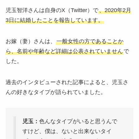
児玉智洋さんは自身のX（Twitter）で
、2020年2月
3日に結婚したことを報告しています。
お嫁（妻）さんは、
一般女性の方であることか
ら、名前や年齢など詳細は公表されていません
で
した。
過去のインタビューされた記事によると、児玉さ
んの好きなタイプが語られていました。
児玉：
色んなタイプがいると思うんで
すけど、僕は、ないと出来ないタイ