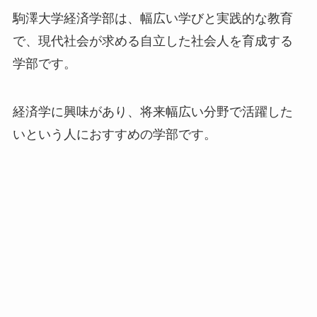
駒澤大学経済学部は、幅広い学びと実践的な教育
で、現代社会が求める自立した社会人を育成する
学部です。
経済学に興味があり、将来幅広い分野で活躍した
いという人におすすめの学部です。