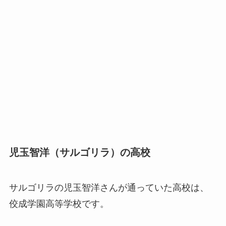
児玉智洋（サルゴリラ）の高校
サルゴリラの児玉智洋さんが通っていた高校は、
佼成学園高等学校です。