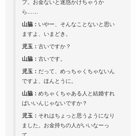
プ。お金ないと迷惑かけちゃうか
ら……
山脇：
いやー、そんなことないと思い
ますよ、いまどき。
児玉：
古いですか？
山脇：
古いです。
児玉：
だって、めっちゃくちゃないん
ですよ、ほんとうに。
山脇：
めちゃくちゃある人と結婚すれ
ばいいんじゃないですか？
児玉：
それはちょっと思うようになり
ました。お金持ちの人がいいなーっ
て。