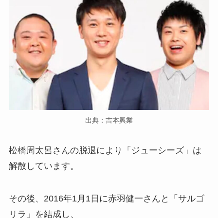
出典：吉本興業
松橋周太呂さんの脱退により「ジューシーズ」は
解散しています。
その後、2016年1月1日に赤羽健一さんと「サルゴ
リラ」を結成し、