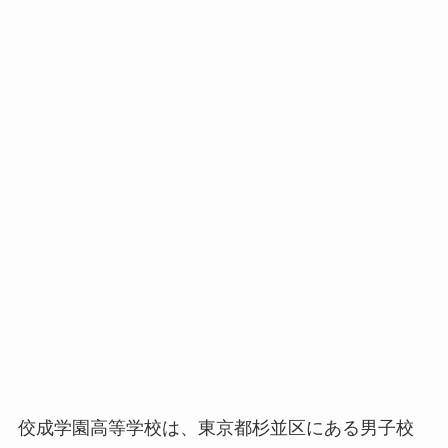
佼成学園高等学校は、東京都杉並区にある男子校