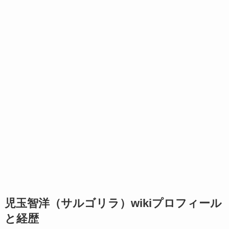
児玉智洋（サルゴリラ）wikiプロフィール
と経歴