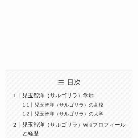
目次
児玉智洋（サルゴリラ）学歴
児玉智洋（サルゴリラ）の高校
児玉智洋（サルゴリラ）の大学
児玉智洋（サルゴリラ）wikiプロフィール
と経歴