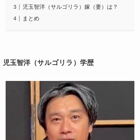
児玉智洋（サルゴリラ）嫁（妻）は？
まとめ
児玉智洋（サルゴリラ）学歴