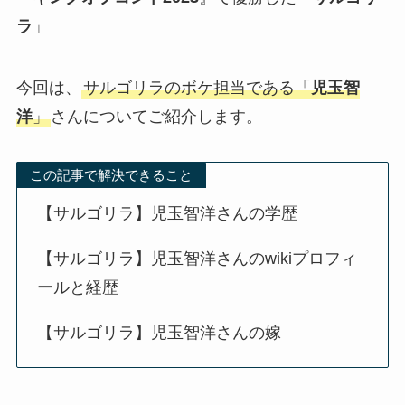
ラ
」
今回は、
サルゴリラのボケ担当である「
児玉智
洋
」
さんについてご紹介します。
この記事で解決できること
【サルゴリラ】児玉智洋さんの学歴
【サルゴリラ】児玉智洋さんのwikiプロフィ
ールと経歴
【サルゴリラ】児玉智洋さんの嫁