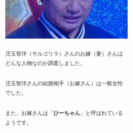
児玉智洋（サルゴリラ）さんのお嫁（妻）さんは
どんな人物なのか調査しました。
児玉智洋さんの結婚相手（お嫁さん）は一般女性
でした。
また、お嫁さんは「
ひーちゃん
」と呼ばれている
ようです。