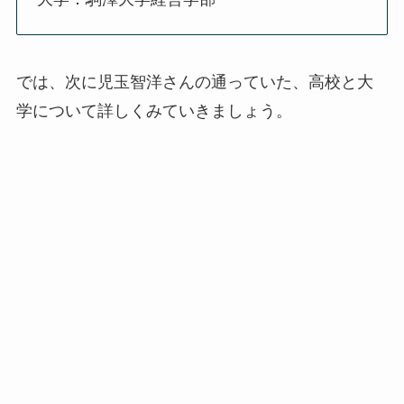
では、次に児玉智洋さんの通っていた、高校と大
学について詳しくみていきましょう。