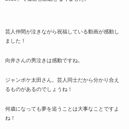
芸人仲間が泣きながら祝福している動画が感動し
ました！
向井さんの男泣きは感動ですね。
ジャンポケ太田さん。芸人同士だから分かり合え
るものがあるのでしょうね！
何歳になっても夢を追うことは大事なことですよ
ね！