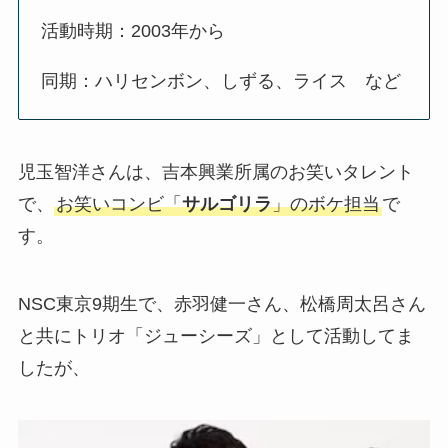
活動時期：2003年から
同期：ハリセンボン、しずる、ライス など
児玉智洋さんは、吉本興業所属のお笑いタレント
で、
お笑いコンビ「
サルゴリラ
」のボケ担当
で
す。
NSC東京9期生で、赤羽健一さん、松橋周太呂さん
と共にトリオ「ジューシーズ」として活動してま
したが、