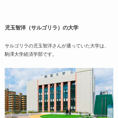
児玉智洋（サルゴリラ）の大学
サルゴリラの児玉智洋さんが通っていた大学は、
駒澤大学経済学部です。