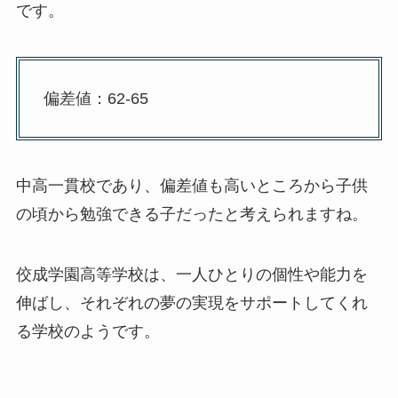
です。
偏差値：62-65
中高一貫校であり、偏差値も高いところから子供
の頃から勉強できる子だったと考えられますね。
佼成学園高等学校は、一人ひとりの個性や能力を
伸ばし、それぞれの夢の実現をサポートしてくれ
る学校のようです。