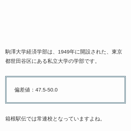
駒澤大学経済学部は、1949年に開設された、東京
都世田谷区にある私立大学の学部です。
偏差値：47.5-50.0
箱根駅伝では常連校となっていますよね。