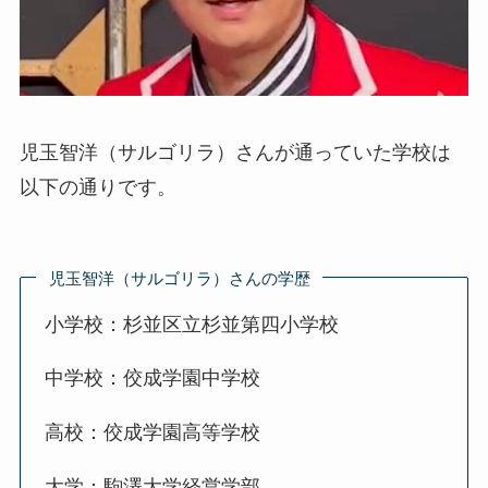
児玉智洋（サルゴリラ）さんが通っていた学校は
以下の通りです。
児玉智洋（サルゴリラ）さんの学歴
小学校：杉並区立杉並第四小学校
中学校：佼成学園中学校
高校：佼成学園高等学校
大学：駒澤大学経営学部