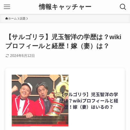
情報キャッチャー
ホーム
話題
【サルゴリラ】児玉智洋の学歴は？wiki
プロフィールと経歴！嫁（妻）は？
2024年6月12日